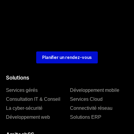
Planifier un rendez-vous
Solutions
Services gérés
Développement mobile
Consultation IT & Conseil
Services Cloud
La cyber-sécurité
Connectivité réseau
Développement web
Solutions ERP