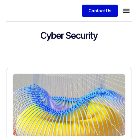
Contact Us
Cyber Security