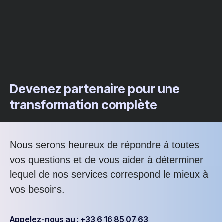
Devenez partenaire pour une
transformation complète
Nous serons heureux de répondre à toutes
vos questions et de vous aider à déterminer
lequel de nos services correspond le mieux à
vos besoins.
Appelez-nous au : +33 6 16 85 07 63