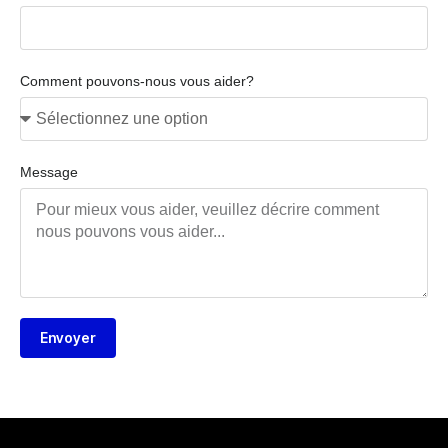
Comment pouvons-nous vous aider?
Message
Envoyer