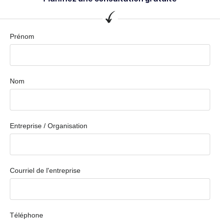
Prénom
Nom
Entreprise / Organisation
Courriel de l'entreprise
Téléphone