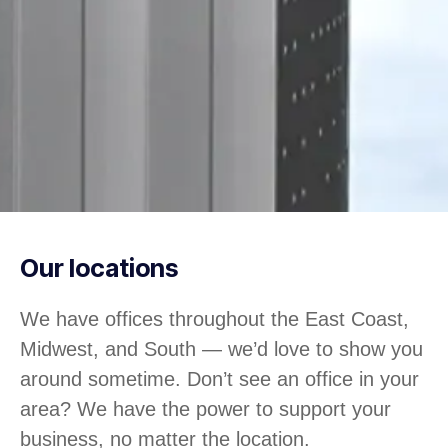
Our locations
We have offices throughout the East Coast,
Midwest, and South — we’d love to show you
around sometime. Don’t see an office in your
area? We have the power to support your
business, no matter the location.