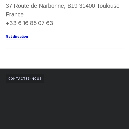
37 Route de Narbonne, B19 31400 Toulouse
France
+33 6 16 85 07 63
Get direction
CONTACTEZ-NOUS