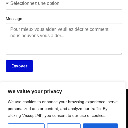
Message
Envoyer
We value your privacy
We use cookies to enhance your browsing experience, serve
personalized ads or content, and analyze our traffic. By
clicking "Accept All", you consent to our use of cookies.