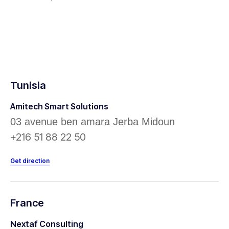
Tunisia
Amitech Smart Solutions
03 avenue ben amara Jerba Midoun
+216 51 88 22 50
Get direction
France
Nextaf Consulting