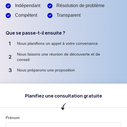
Indépendant
Résolution de problème
Compétent
Transparent
Que se passe-t-il ensuite ?
1
Nous planifions un appel à votre convenance
Nous faisons une réunion de découverte et de
2
conseil
3
Nous préparons une proposition
Planifiez une consultation gratuite
Prénom