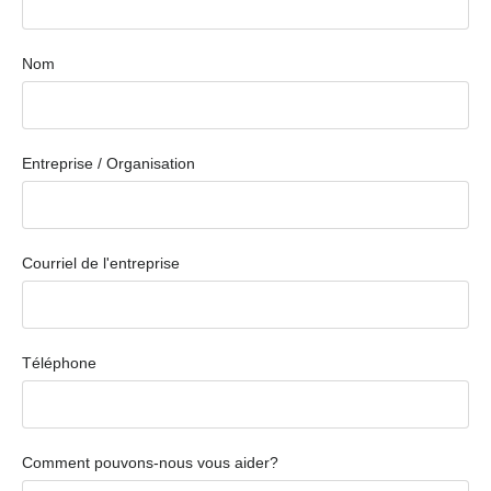
Nom
Entreprise / Organisation
Courriel de l'entreprise
Téléphone
Comment pouvons-nous vous aider?