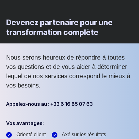
Devenez partenaire pour une
transformation complète
Nous serons heureux de répondre à toutes
vos questions et de vous aider à déterminer
lequel de nos services correspond le mieux à
vos besoins.
Appelez-nous au : +33 6 16 85 07 63
Vos avantages:
Orienté client
Axé sur les résultats