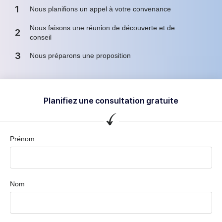
1
Nous planifions un appel à votre convenance
Nous faisons une réunion de découverte et de
2
conseil
3
Nous préparons une proposition
Planifiez une consultation gratuite
Prénom
Nom