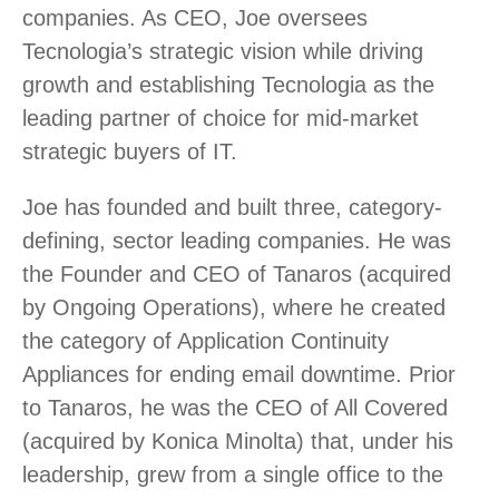
companies. As CEO, Joe oversees
Tecnologia’s strategic vision while driving
growth and establishing Tecnologia as the
leading partner of choice for mid-market
strategic buyers of IT.
Joe has founded and built three, category-
defining, sector leading companies. He was
the Founder and CEO of Tanaros (acquired
by Ongoing Operations), where he created
the category of Application Continuity
Appliances for ending email downtime. Prior
to Tanaros, he was the CEO of All Covered
(acquired by Konica Minolta) that, under his
leadership, grew from a single office to the