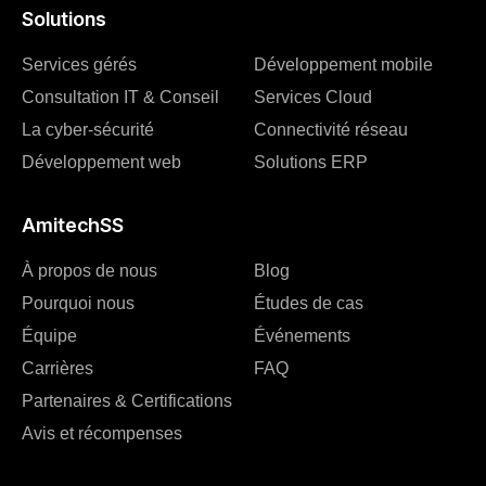
Solutions
Services gérés
Développement mobile
Consultation IT & Conseil
Services Cloud
La cyber-sécurité
Connectivité réseau
Développement web
Solutions ERP
AmitechSS
À propos de nous
Blog
Pourquoi nous
Études de cas
Équipe
Événements
Carrières
FAQ
Partenaires & Certifications
Avis et récompenses