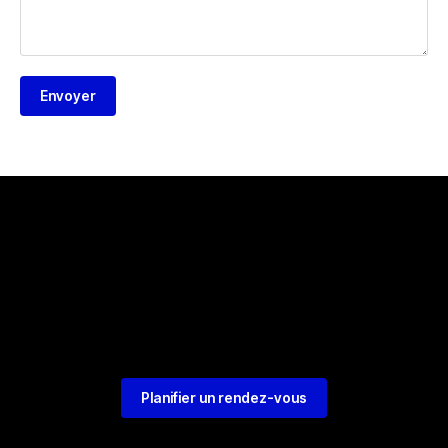
Envoyer
Planifier un rendez-vous