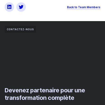
Back to Team Members
CONTACTEZ-NOUS
Devenez partenaire pour une
transformation complète