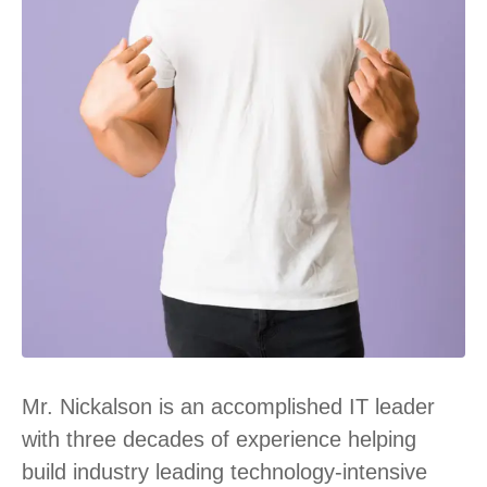
Mr. Nickalson is an accomplished IT leader
with three decades of experience helping
build industry leading technology-intensive