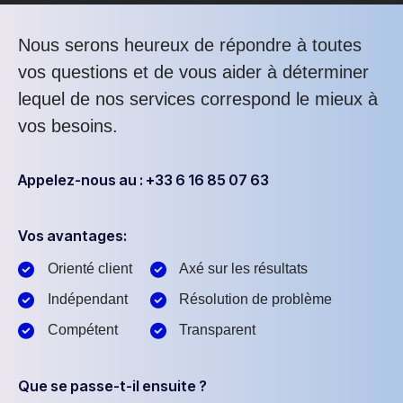
Nous serons heureux de répondre à toutes
vos questions et de vous aider à déterminer
lequel de nos services correspond le mieux à
vos besoins.
Appelez-nous au : +33 6 16 85 07 63
Vos avantages:
Orienté client
Axé sur les résultats
Indépendant
Résolution de problème
Compétent
Transparent
Que se passe-t-il ensuite ?