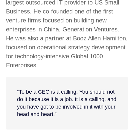
largest outsourced IT provider to US Small
Business. He co-founded one of the first
venture firms focused on building new
enterprises in China, Generation Ventures.
He was also a partner at Booz Allen Hamilton,
focused on operational strategy development
for technology-intensive Global 1000
Enterprises.
“To be a CEO is a calling. You should not
do it because it is a job. It is a calling, and
you have got to be involved in it with your
head and heart.”