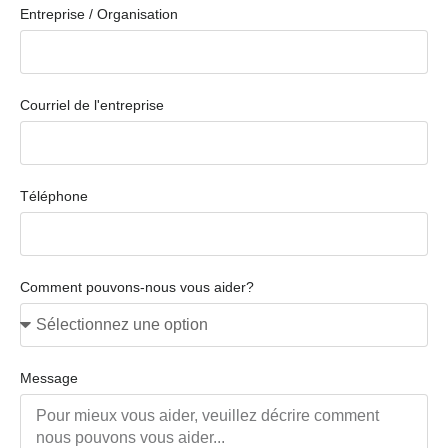
Entreprise / Organisation
Courriel de l'entreprise
Téléphone
Comment pouvons-nous vous aider?
Message